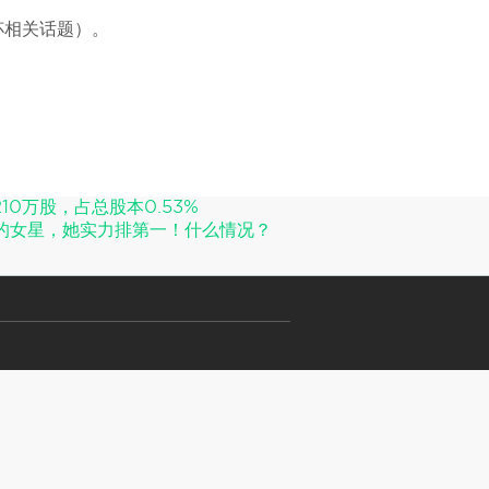
杯相关话题）。
10万股，占总股本0.53%
乱的女星，她实力排第一！什么情况？