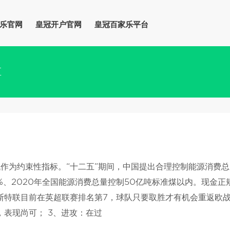
乐官网
皇冠开户官网
皇冠百家乐平台
区
低作为约束性指标。“十二五”期间，中国提出合理控制能源消费总
5%、2020年全国能源消费总量控制50亿吨标准煤以内。现金正
曼彻斯特联目前在英超联赛排名第7，球队只要取胜才有机会重返欧
，表现尚可； 3、进攻：在过