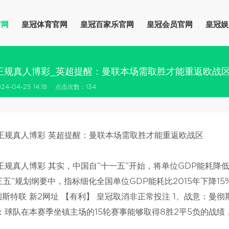
官网
皇冠体育官网
皇冠百家乐官网
皇冠会员官网
皇冠娱
正规真人博彩_英超提醒：曼联本场需取胜才能重返欧战
4-04-25 14:18 点击次数：134
正规真人博彩 英超提醒：曼联本场需取胜才能重返欧战区
正规真人博彩 其实，中国自“十一五”开始，将单位GDP能耗降
三五”规划纲要中，指标细化全国单位GDP能耗比2015年下降1
彻斯特联 新2网址 【有利】 皇冠取消非正常投注 1、战意：
：球队在本赛季坐镇主场的15轮赛事能够取得8胜2平5负的战绩