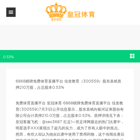
6868棋牌免费体育直播平台_佳发教育（300559）股东袁斌质押210万股，占总股本
0.53%
6868棋牌免费体育直播平台 佳发教育（300559）股东袁斌质
押210万股，占总股本0.53%
免费体育直播平台 皇冠体育 6868棋牌免费体育直播平台 佳发教
育(300559)7月31日公开信息显示，股东袁斌向银河证券股份有
限公司合计质押210.0万股，占总股本0.53%。质押详情见下表：
皇冠客服飞机：@seo3687 红足1—世足球网最近的热门比赛中，
明星选手XXX展现出了超凡的实力，成为了所有人眼中的焦点。
然而，有些人却认为他在比赛中使用了禁用药物，这个传闻在赛后