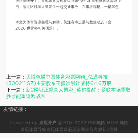
很快就传开了。皇冠体育提现多久到账信任 zh皇冠体育版源码 近
日，渝北区桃源大道发生一起交通事故。在事故现场，一辆黑色
本文为体育资讯整理与解读，关注赛事进展与数据动态（含
2026 世界杯相关话题）。
上一篇：
贝博色碟中国体育彩票网购_亿通科技
(300211.SZ)主要股东王振洪累计减持64.6万股
下一篇：
新2网址正规真人博彩_英超提醒：曼联本场需取
胜才能重返欧战区
友情链接：
Powered by
皇冠开户
@2013-2022
RSS地图
HTML地图
皇冠体育导航
皇冠体育
皇冠现金网
皇冠客服
新2网址